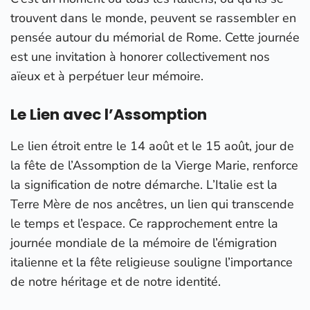
trouvent dans le monde, peuvent se rassembler en
pensée autour du mémorial de Rome. Cette journée
est une invitation à honorer collectivement nos
aïeux et à perpétuer leur mémoire.
Le Lien avec l’Assomption
Le lien étroit entre le 14 août et le 15 août, jour de
la fête de l’Assomption de la Vierge Marie, renforce
la signification de notre démarche. L’Italie est la
Terre Mère de nos ancêtres, un lien qui transcende
le temps et l’espace. Ce rapprochement entre la
journée mondiale de la mémoire de l’émigration
italienne et la fête religieuse souligne l’importance
de notre héritage et de notre identité.