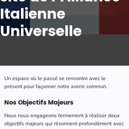
Italienne
Universelle
Un espace où le passé se rencontre avec le
présent pour façonner notre avenir commun.
Nos Objectifs Majeurs
Nous nous engageons fermement à réaliser deux
objectifs majeurs qui résonnent profondément avec