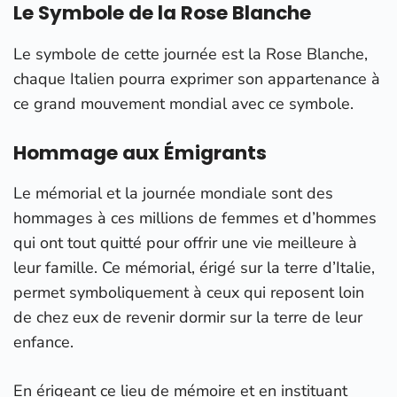
Le Symbole de la Rose Blanche
Le symbole de cette journée est la Rose Blanche,
chaque Italien pourra exprimer son appartenance à
ce grand mouvement mondial avec ce symbole.
Hommage aux Émigrants
Le mémorial et la journée mondiale sont des
hommages à ces millions de femmes et d’hommes
qui ont tout quitté pour offrir une vie meilleure à
leur famille. Ce mémorial, érigé sur la terre d’Italie,
permet symboliquement à ceux qui reposent loin
de chez eux de revenir dormir sur la terre de leur
enfance.
En érigeant ce lieu de mémoire et en instituant