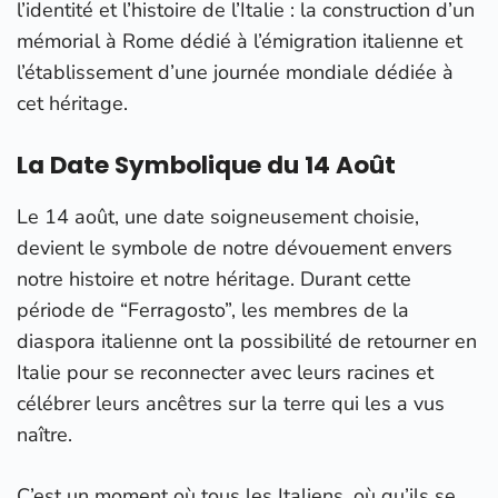
l’identité et l’histoire de l’Italie : la construction d’un
mémorial à Rome dédié à l’émigration italienne et
l’établissement d’une journée mondiale dédiée à
cet héritage.
La Date Symbolique du 14 Août
Le 14 août, une date soigneusement choisie,
devient le symbole de notre dévouement envers
notre histoire et notre héritage. Durant cette
période de “Ferragosto”, les membres de la
diaspora italienne ont la possibilité de retourner en
Italie pour se reconnecter avec leurs racines et
célébrer leurs ancêtres sur la terre qui les a vus
naître.
C’est un moment où tous les Italiens, où qu’ils se