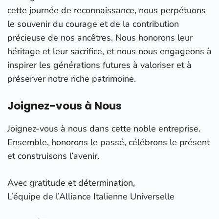
cette journée de reconnaissance, nous perpétuons
le souvenir du courage et de la contribution
précieuse de nos ancêtres. Nous honorons leur
héritage et leur sacrifice, et nous nous engageons à
inspirer les générations futures à valoriser et à
préserver notre riche patrimoine.
Joignez-vous à Nous
Joignez-vous à nous dans cette noble entreprise.
Ensemble, honorons le passé, célébrons le présent
et construisons l’avenir.
Avec gratitude et détermination,
L’équipe de l’Alliance Italienne Universelle