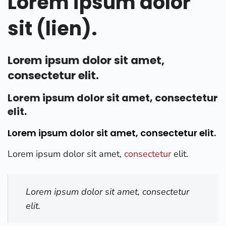
Lorem ipsum dolor
sit (lien).
Lorem ipsum dolor sit amet,
consectetur elit.
Lorem ipsum dolor sit amet, consectetur
elit.
Lorem ipsum dolor sit amet, consectetur elit.
Lorem ipsum dolor sit amet,
consectetur
elit.
Lorem ipsum dolor sit amet, consectetur
elit.