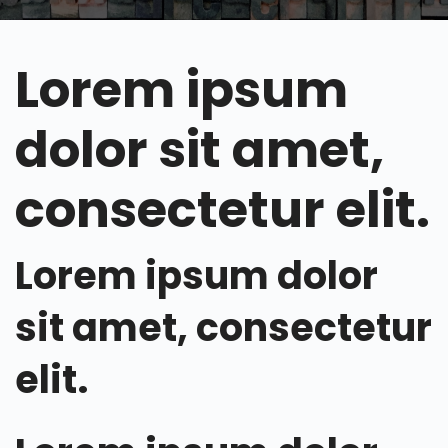
Lorem ipsum
dolor sit amet,
consectetur elit.
Lorem ipsum dolor
sit amet, consectetur
elit.