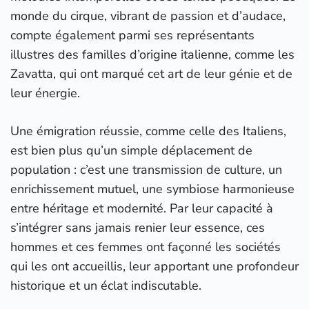
monde du cirque, vibrant de passion et d’audace,
compte également parmi ses représentants
illustres des familles d’origine italienne, comme les
Zavatta, qui ont marqué cet art de leur génie et de
leur énergie.
Une émigration réussie, comme celle des Italiens,
est bien plus qu’un simple déplacement de
population : c’est une transmission de culture, un
enrichissement mutuel, une symbiose harmonieuse
entre héritage et modernité. Par leur capacité à
s’intégrer sans jamais renier leur essence, ces
hommes et ces femmes ont façonné les sociétés
qui les ont accueillis, leur apportant une profondeur
historique et un éclat indiscutable.