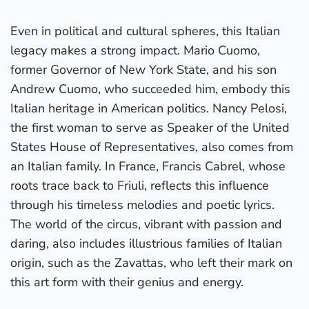
Even in political and cultural spheres, this Italian
legacy makes a strong impact. Mario Cuomo,
former Governor of New York State, and his son
Andrew Cuomo, who succeeded him, embody this
Italian heritage in American politics. Nancy Pelosi,
the first woman to serve as Speaker of the United
States House of Representatives, also comes from
an Italian family. In France, Francis Cabrel, whose
roots trace back to Friuli, reflects this influence
through his timeless melodies and poetic lyrics.
The world of the circus, vibrant with passion and
daring, also includes illustrious families of Italian
origin, such as the Zavattas, who left their mark on
this art form with their genius and energy.