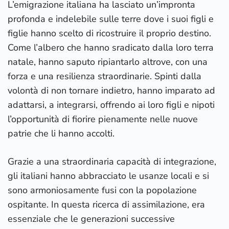
L’emigrazione italiana ha lasciato un’impronta
profonda e indelebile sulle terre dove i suoi figli e
figlie hanno scelto di ricostruire il proprio destino.
Come l’albero che hanno sradicato dalla loro terra
natale, hanno saputo ripiantarlo altrove, con una
forza e una resilienza straordinarie. Spinti dalla
volontà di non tornare indietro, hanno imparato ad
adattarsi, a integrarsi, offrendo ai loro figli e nipoti
l’opportunità di fiorire pienamente nelle nuove
patrie che li hanno accolti.
Grazie a una straordinaria capacità di integrazione,
gli italiani hanno abbracciato le usanze locali e si
sono armoniosamente fusi con la popolazione
ospitante. In questa ricerca di assimilazione, era
essenziale che le generazioni successive