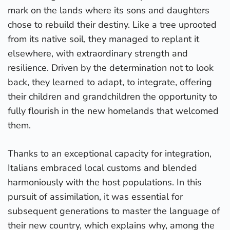
mark on the lands where its sons and daughters
chose to rebuild their destiny. Like a tree uprooted
from its native soil, they managed to replant it
elsewhere, with extraordinary strength and
resilience. Driven by the determination not to look
back, they learned to adapt, to integrate, offering
their children and grandchildren the opportunity to
fully flourish in the new homelands that welcomed
them.
Thanks to an exceptional capacity for integration,
Italians embraced local customs and blended
harmoniously with the host populations. In this
pursuit of assimilation, it was essential for
subsequent generations to master the language of
their new country, which explains why, among the