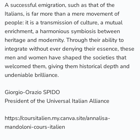
A successful emigration, such as that of the
Italians, is far more than a mere movement of
people: it is a transmission of culture, a mutual
enrichment, a harmonious symbiosis between
heritage and modernity. Through their ability to
integrate without ever denying their essence, these
men and women have shaped the societies that
welcomed them, giving them historical depth and
undeniable brilliance.
Giorgio-Orazio SPIDO
President of the Universal Italian Alliance
https://coursitalien.my.canva.site/annalisa-
mandoloni-cours-italien