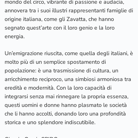
mondo del circo, vibrante di passione e audacia,
annovera tra i suoi illustri rappresentanti famiglie di
origine italiana, come gli Zavatta, che hanno
segnato quest’arte con il loro genio e la loro
energia.
Un’emigrazione riuscita, come quella degli italiani, è
molto più di un semplice spostamento di
popolazione: è una trasmissione di cultura, un
arricchimento reciproco, una simbiosi armoniosa tra
eredità e modernità. Con la loro capacità di
integrarsi senza mai rinnegare la propria essenza,
questi uomini e donne hanno plasmato le società
che li hanno accolti, donando loro una profondità
storica e uno splendore indiscutibile.