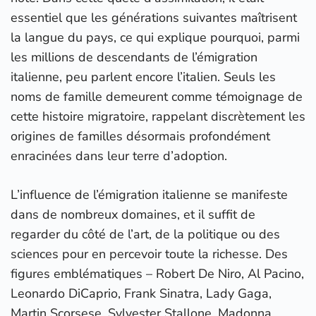
essentiel que les générations suivantes maîtrisent
la langue du pays, ce qui explique pourquoi, parmi
les millions de descendants de l’émigration
italienne, peu parlent encore l’italien. Seuls les
noms de famille demeurent comme témoignage de
cette histoire migratoire, rappelant discrètement les
origines de familles désormais profondément
enracinées dans leur terre d’adoption.
L’influence de l’émigration italienne se manifeste
dans de nombreux domaines, et il suffit de
regarder du côté de l’art, de la politique ou des
sciences pour en percevoir toute la richesse. Des
figures emblématiques – Robert De Niro, Al Pacino,
Leonardo DiCaprio, Frank Sinatra, Lady Gaga,
Martin Scorsese, Sylvester Stallone, Madonna,