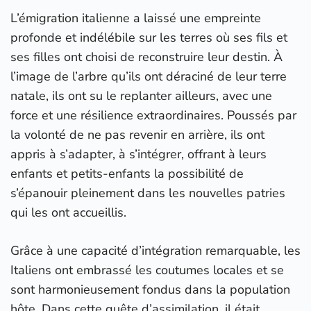
L’émigration italienne a laissé une empreinte
profonde et indélébile sur les terres où ses fils et
ses filles ont choisi de reconstruire leur destin. À
l’image de l’arbre qu’ils ont déraciné de leur terre
natale, ils ont su le replanter ailleurs, avec une
force et une résilience extraordinaires. Poussés par
la volonté de ne pas revenir en arrière, ils ont
appris à s’adapter, à s’intégrer, offrant à leurs
enfants et petits-enfants la possibilité de
s’épanouir pleinement dans les nouvelles patries
qui les ont accueillis.
Grâce à une capacité d’intégration remarquable, les
Italiens ont embrassé les coutumes locales et se
sont harmonieusement fondus dans la population
hôte. Dans cette quête d’assimilation, il était