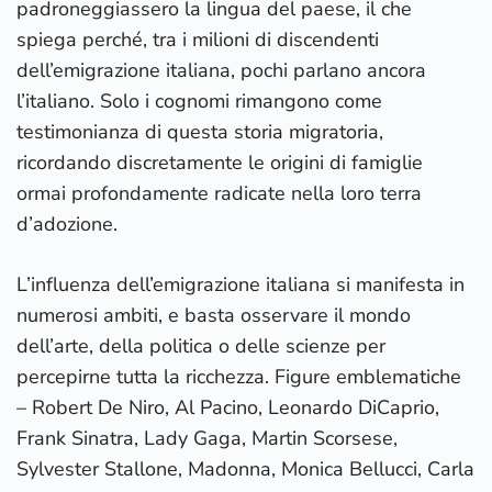
padroneggiassero la lingua del paese, il che
spiega perché, tra i milioni di discendenti
dell’emigrazione italiana, pochi parlano ancora
l’italiano. Solo i cognomi rimangono come
testimonianza di questa storia migratoria,
ricordando discretamente le origini di famiglie
ormai profondamente radicate nella loro terra
d’adozione.
L’influenza dell’emigrazione italiana si manifesta in
numerosi ambiti, e basta osservare il mondo
dell’arte, della politica o delle scienze per
percepirne tutta la ricchezza. Figure emblematiche
– Robert De Niro, Al Pacino, Leonardo DiCaprio,
Frank Sinatra, Lady Gaga, Martin Scorsese,
Sylvester Stallone, Madonna, Monica Bellucci, Carla