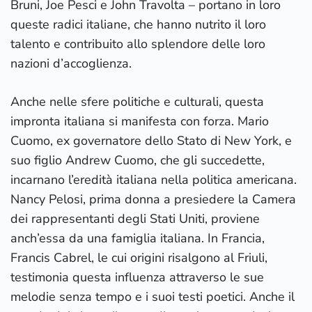
Bruni, Joe Pesci e John Travolta – portano in loro
queste radici italiane, che hanno nutrito il loro
talento e contribuito allo splendore delle loro
nazioni d’accoglienza.
Anche nelle sfere politiche e culturali, questa
impronta italiana si manifesta con forza. Mario
Cuomo, ex governatore dello Stato di New York, e
suo figlio Andrew Cuomo, che gli succedette,
incarnano l’eredità italiana nella politica americana.
Nancy Pelosi, prima donna a presiedere la Camera
dei rappresentanti degli Stati Uniti, proviene
anch’essa da una famiglia italiana. In Francia,
Francis Cabrel, le cui origini risalgono al Friuli,
testimonia questa influenza attraverso le sue
melodie senza tempo e i suoi testi poetici. Anche il