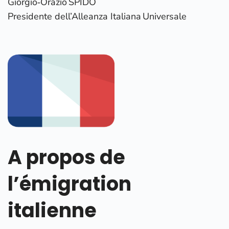
Giorgio‑Orazio SPIDO
Presidente dell’Alleanza Italiana Universale
A propos de
l’émigration
italienne