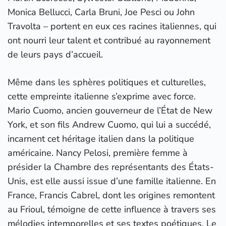
Monica Bellucci, Carla Bruni, Joe Pesci ou John
Travolta – portent en eux ces racines italiennes, qui
ont nourri leur talent et contribué au rayonnement
de leurs pays d’accueil.
Même dans les sphères politiques et culturelles,
cette empreinte italienne s’exprime avec force.
Mario Cuomo, ancien gouverneur de l’État de New
York, et son fils Andrew Cuomo, qui lui a succédé,
incarnent cet héritage italien dans la politique
américaine. Nancy Pelosi, première femme à
présider la Chambre des représentants des États-
Unis, est elle aussi issue d’une famille italienne. En
France, Francis Cabrel, dont les origines remontent
au Frioul, témoigne de cette influence à travers ses
mélodies intemporelles et ses textes poétiques. Le