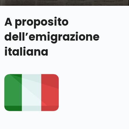
A proposito
dell’emigrazione
italiana