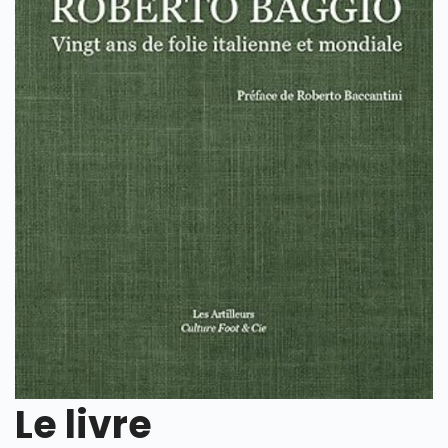
Le livre