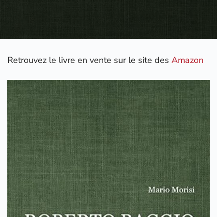
Retrouvez le livre en vente sur le site des
Amazon