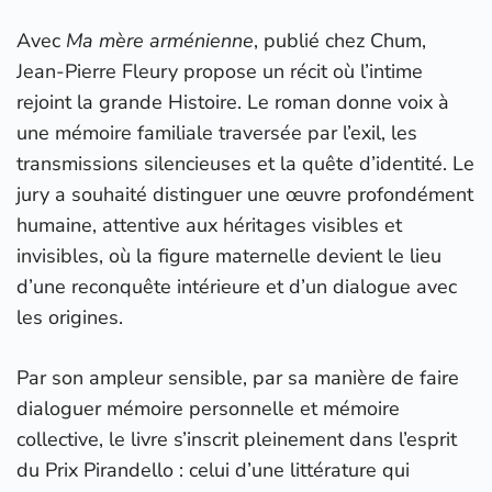
Avec
Ma mère arménienne
, publié chez Chum,
Jean-Pierre Fleury propose un récit où l’intime
rejoint la grande Histoire. Le roman donne voix à
une mémoire familiale traversée par l’exil, les
transmissions silencieuses et la quête d’identité. Le
jury a souhaité distinguer une œuvre profondément
humaine, attentive aux héritages visibles et
invisibles, où la figure maternelle devient le lieu
d’une reconquête intérieure et d’un dialogue avec
les origines.
Par son ampleur sensible, par sa manière de faire
dialoguer mémoire personnelle et mémoire
collective, le livre s’inscrit pleinement dans l’esprit
du Prix Pirandello : celui d’une littérature qui