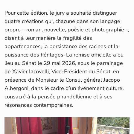
Pour cette édition, le jury a souhaité distinguer
quatre créations qui, chacune dans son langage
propre – roman, nouvelle, poésie et photographie -,
disent à leur manière la fragilité des
appartenances, la persistance des racines et la
puissance des héritages. La remise officielle a eu
lieu au Sénat le 29 mai 2026, sous le parrainage
de Xavier Iacovelli, Vice-Président du Sénat, en
présence de Monsieur le Consul général Jacopo
Albergoni, dans le cadre d’un événement culturel
consacré à la pensée pirandellienne et à ses
résonances contemporaines.