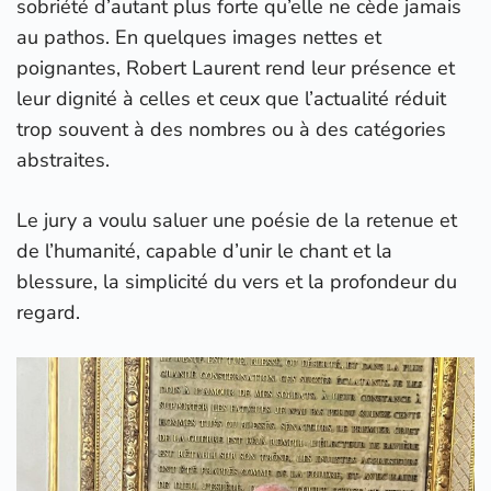
sobriété d’autant plus forte qu’elle ne cède jamais
au pathos. En quelques images nettes et
poignantes, Robert Laurent rend leur présence et
leur dignité à celles et ceux que l’actualité réduit
trop souvent à des nombres ou à des catégories
abstraites.
Le jury a voulu saluer une poésie de la retenue et
de l’humanité, capable d’unir le chant et la
blessure, la simplicité du vers et la profondeur du
regard.