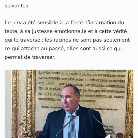
suivantes.
Le jury a été sensible à la force d’incarnation du
texte, à sa justesse émotionnelle et à cette vérité
qui le traverse : les racines ne sont pas seulement
ce qui attache au passé, elles sont aussi ce qui
permet de traverser.