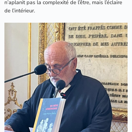
n’aplanit pas la complexité de l’être, mais l’éclaire
de l’intérieur.