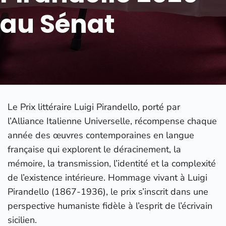
au Sénat
Le Prix littéraire Luigi Pirandello, porté par
l’Alliance Italienne Universelle, récompense chaque
année des œuvres contemporaines en langue
française qui explorent le déracinement, la
mémoire, la transmission, l’identité et la complexité
de l’existence intérieure. Hommage vivant à Luigi
Pirandello (1867-1936), le prix s’inscrit dans une
perspective humaniste fidèle à l’esprit de l’écrivain
sicilien.