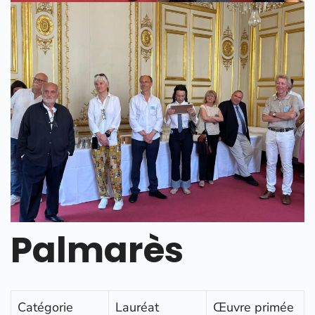
Palmarès
Catégorie
Lauréat
Œuvre primée