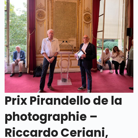
Prix Pirandello de la
photographie –
Riccardo Ceriani,