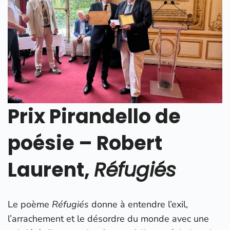
Prix Pirandello de
poésie – Robert
Laurent,
Réfugiés
Le poème
Réfugiés
donne à entendre l’exil,
l’arrachement et le désordre du monde avec une