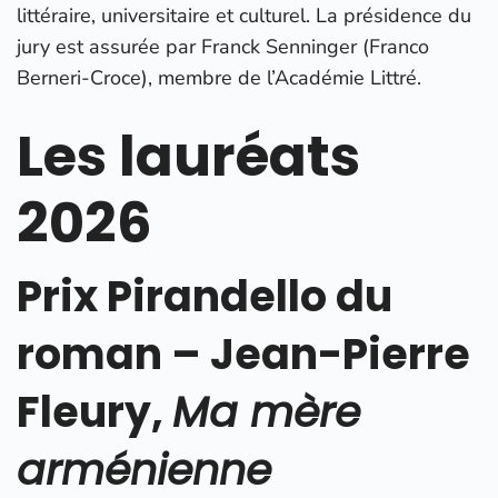
littéraire, universitaire et culturel. La présidence du
jury est assurée par Franck Senninger (Franco
Berneri-Croce), membre de l’Académie Littré.
Les lauréats
2026
Prix Pirandello du
roman – Jean-Pierre
Fleury,
Ma mère
arménienne