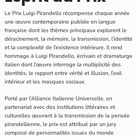
Le Prix Luigi Pirandello récompense chaque année
une œuvre contemporaine publiée en langue
française dont les thèmes principaux explorent le
déracinement, la mémoire, la transmission, l’identité
et la complexité de l’existence intérieure. Il rend
hommage à Luigi Pirandello, écrivain et dramaturge
italien dont l’œuvre interroge la multiplicité des
identités, le rapport entre vérité et illusion, l’exil
intérieur et les masques sociaux.
Porté par l’Alliance Italienne Universelle, en
partenariat avec des institutions littéraires et
culturelles œuvrant à la transmission de la pensée
pirandellienne, le prix est attribué par un jury
composé de personnalités issues du monde