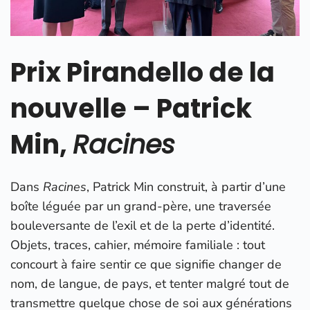
Prix Pirandello de la
nouvelle – Patrick
Min,
Racines
Dans
Racines
, Patrick Min construit, à partir d’une
boîte léguée par un grand-père, une traversée
bouleversante de l’exil et de la perte d’identité.
Objets, traces, cahier, mémoire familiale : tout
concourt à faire sentir ce que signifie changer de
nom, de langue, de pays, et tenter malgré tout de
transmettre quelque chose de soi aux générations