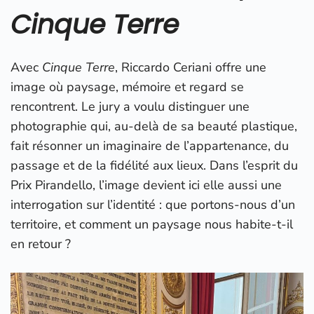
Cinque Terre
Avec
Cinque Terre
, Riccardo Ceriani offre une
image où paysage, mémoire et regard se
rencontrent. Le jury a voulu distinguer une
photographie qui, au-delà de sa beauté plastique,
fait résonner un imaginaire de l’appartenance, du
passage et de la fidélité aux lieux. Dans l’esprit du
Prix Pirandello, l’image devient ici elle aussi une
interrogation sur l’identité : que portons-nous d’un
territoire, et comment un paysage nous habite-t-il
en retour ?